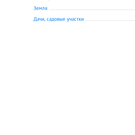
Земля
Дачи, садовые участки