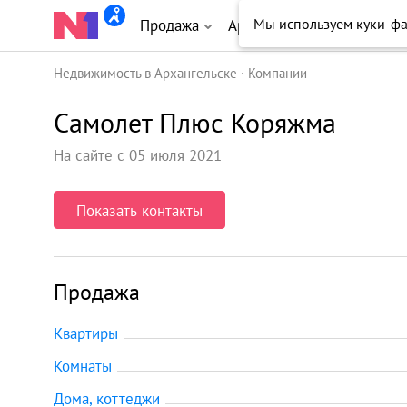
Продажа
Аренда
Новостройки
Недвижимость в Архангельске
Компании
Самолет Плюс Коряжма
На сайте с 05 июля 2021
Показать контакты
Продажа
Квартиры
Комнаты
Дома, коттеджи