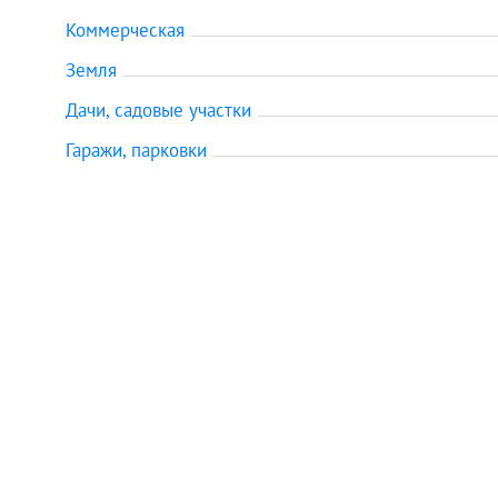
Коммерческая
Земля
Дачи, садовые участки
Гаражи, парковки