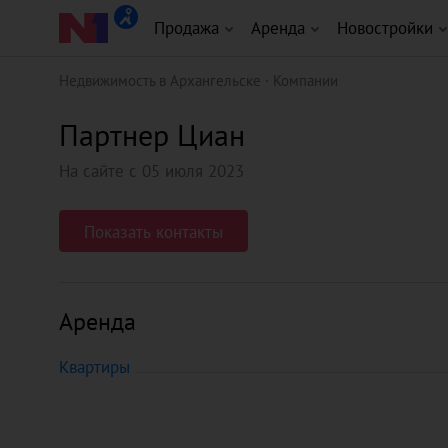
Продажа
Аренда
Новостройки
Недвижимость в Архангельске
Компании
Партнер Циан
На сайте с 05 июля 2023
Показать контакты
Аренда
Квартиры