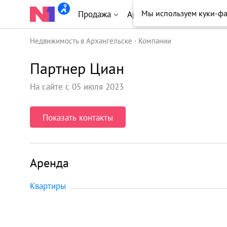
Мы используем куки-ф
Продажа
Аренда
Новостройки
Недвижимость в Архангельске
Компании
Партнер Циан
На сайте с 05 июля 2023
Показать контакты
Аренда
Квартиры