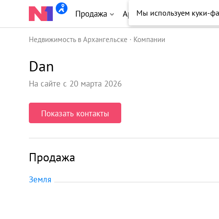
Мы используем куки-ф
Продажа
Аренда
Новостройки
Недвижимость в Архангельске
Компании
Dan
На сайте с 20 марта 2026
Показать контакты
Продажа
Земля