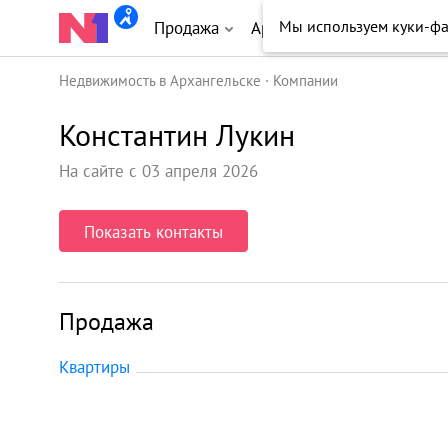
Мы используем куки-ф
Продажа
Аренда
Новостройки
Недвижимость в Архангельске
Компании
Константин Лукин
На сайте с 03 апреля 2026
Показать контакты
Продажа
Квартиры