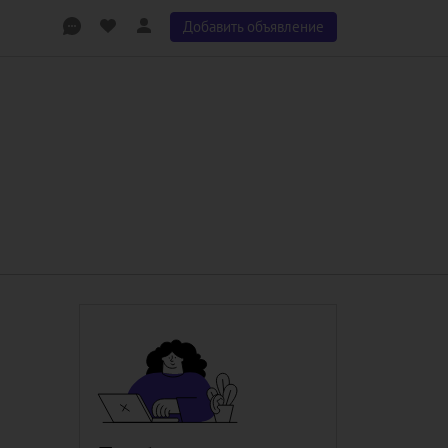
Добавить объявление