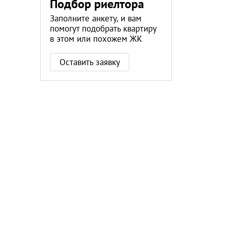
Подбор риелтора
Заполните анкету, и вам
помогут подобрать квартиру
в этом или похожем ЖК
Оставить заявку