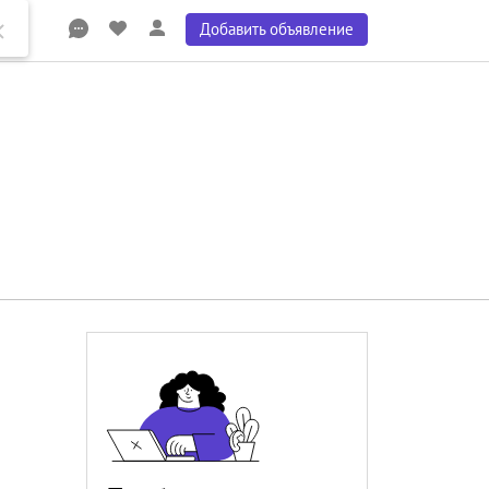
Добавить объявление