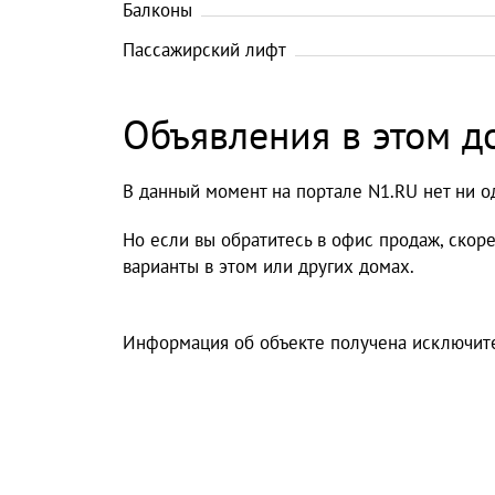
Балконы
Пассажирский лифт
Объявления в этом д
В данный момент на портале N1.RU нет ни о
Но если вы обратитесь в офис продаж, скор
варианты в этом или других домах.
Информация об объекте получена исключите