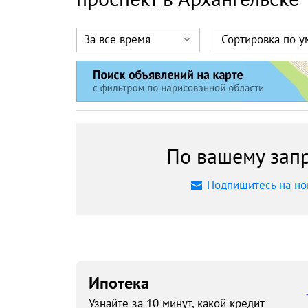
За все время
Сортировка по 
По вашему запр
Подпишитесь на но
Ипотека
Узнайте за 10 минут, какой кредит