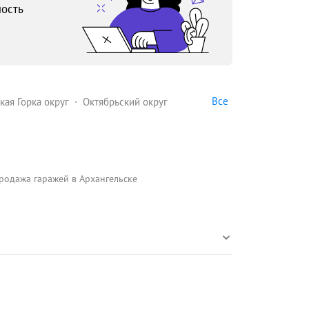
ость
Все
кая Горка округ
Октябрьский округ
родажа гаражей в Архангельске