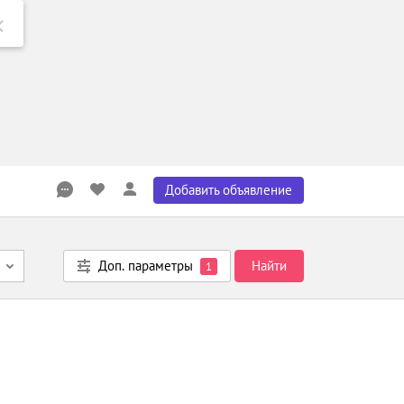
Добавить объявление
Доп. параметры
Найти
1