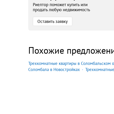
Риелтор поможет купить или
продать любую недвижимость
Оставить заявку
Похожие предложен
Трехкомнатные квартиры в Соломбальском о
Соломбала в Новостройках
Трехкомнатные