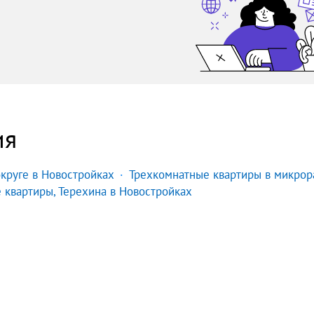
ия
круге в Новостройках
Трехкомнатные квартиры в микрор
 квартиры, Терехина в Новостройках