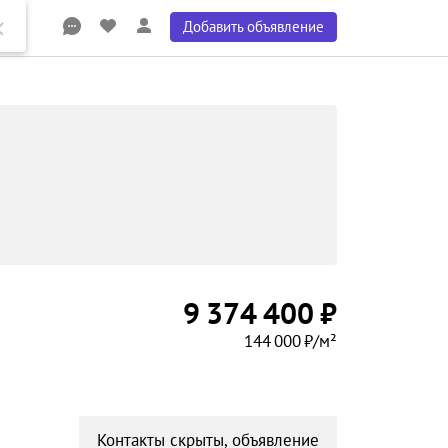
Добавить объявление
9 374 400 ₽
144 000 ₽/м²
Контакты скрыты, объявление