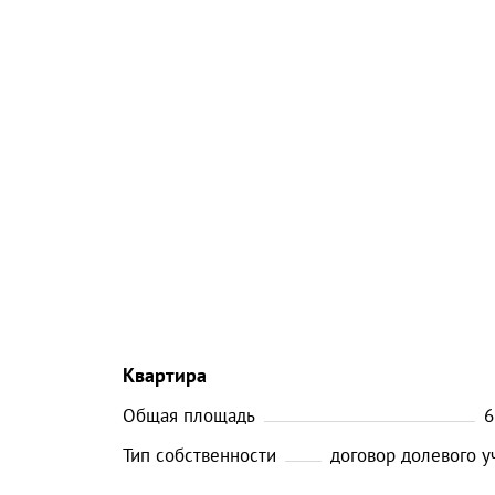
Квартира
Общая площадь
6
Тип собственности
договор долевого у