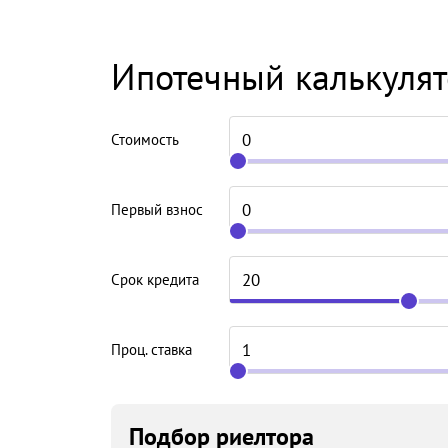
Ипотечный калькуля
Стоимость
Первый взнос
Срок кредита
Проц. ставка
Подбор риелтора