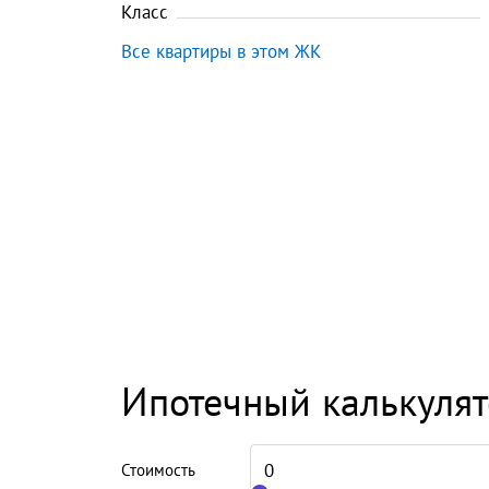
Класс
Все квартиры в этом ЖК
Ипотечный калькуля
Стоимость