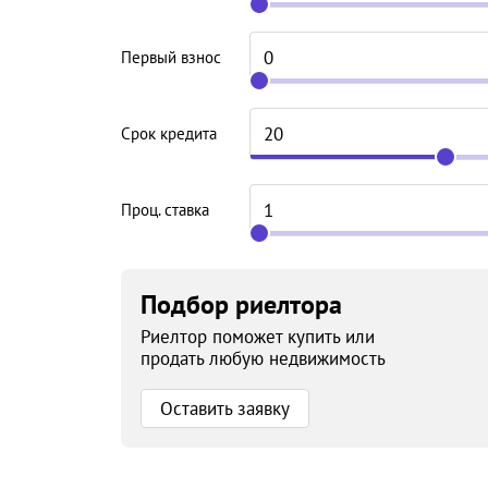
Первый взнос
Срок кредита
Проц. ставка
Подбор риелтора
Риелтор поможет купить или
продать любую недвижимость
Оставить заявку