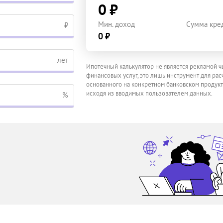
0 ₽
Мин. доход
Сумма кре
₽
0 ₽
лет
Ипотечный калькулятор не является рекламой ч
финансовых услуг, это лишь инструмент для расч
основанного на конкретном банковском продукт
исходя из вводимых пользователем данных.
%