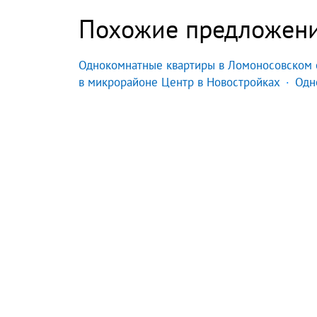
Похожие предложен
Однокомнатные квартиры в Ломоносовском 
в микрорайоне Центр в Новостройках
Одн