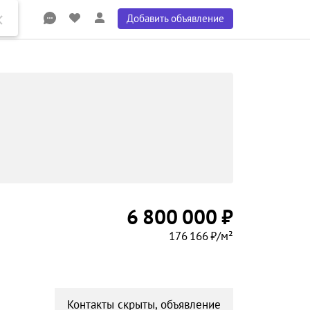
Добавить объявление
6 800 000 ₽
176 166 ₽/м²
Контакты скрыты, объявление