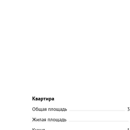
Квартира
Общая площадь
3
Жилая площадь