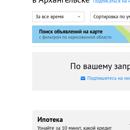
Подписаться на 
За все время
Сортировка по 
По вашему запр
Подпишитесь на но
Ипотека
Узнайте за 10 минут, какой кредит