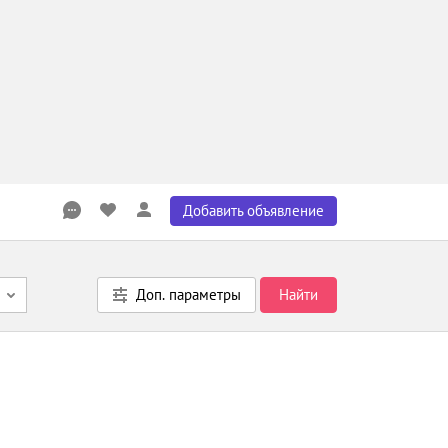
Добавить объявление
Доп. параметры
Найти