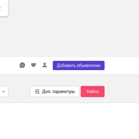
Добавить объявление
Доп. параметры
Найти