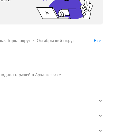
Все
кая Горка округ
Октябрьский округ
родажа гаражей в Архангельске