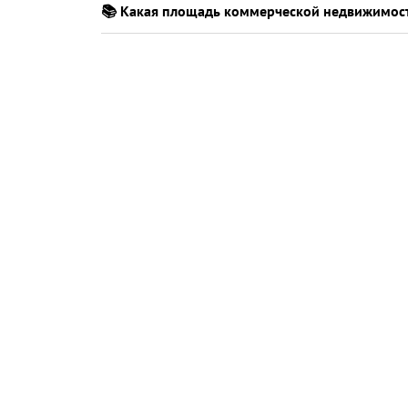
📚 Какая площадь коммерческой недвижимос